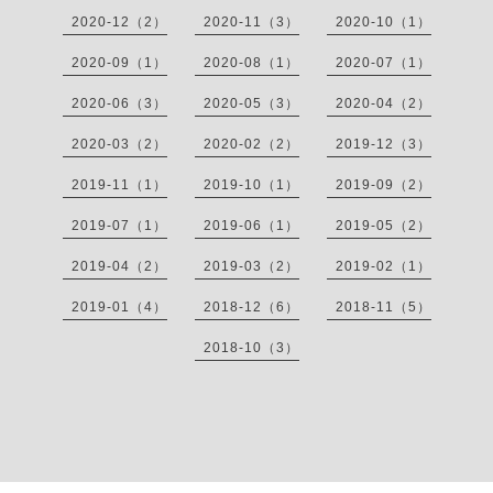
2020-12（2）
2020-11（3）
2020-10（1）
2020-09（1）
2020-08（1）
2020-07（1）
2020-06（3）
2020-05（3）
2020-04（2）
2020-03（2）
2020-02（2）
2019-12（3）
2019-11（1）
2019-10（1）
2019-09（2）
2019-07（1）
2019-06（1）
2019-05（2）
2019-04（2）
2019-03（2）
2019-02（1）
2019-01（4）
2018-12（6）
2018-11（5）
2018-10（3）