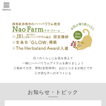
日々のくらしにお花を添えて
一緒にハーバリウムアイテムを創りましょう
♧初めての方、男性(女性同伴)、おひとりさまが殆どです
♧大切な方へのギフトにも
お知らせ・トピック