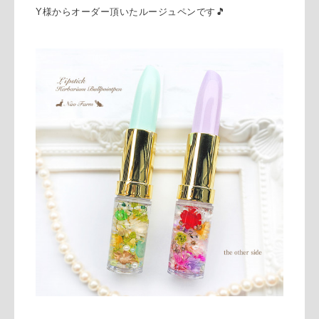
Y様からオーダー
頂いたルージュペンです🎵