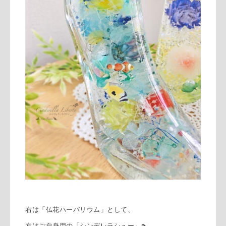
右は「仏花ハーバリウム」として、
左はご自身用の「シンデレラシュー」👠