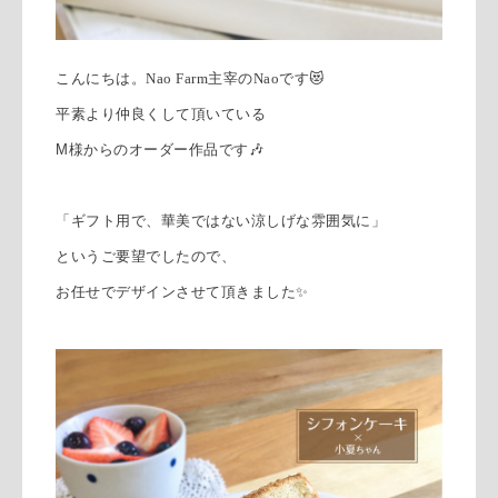
こんにちは。
Nao Farm主宰のNaoです
😻
平素より仲良くして頂いている
M様からのオーダー作品です🎶
「ギフト用で、華美ではない涼しげな雰囲気に」
というご要望でしたので、
お任せでデザインさせて頂きました✨