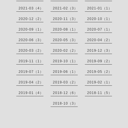
2021-03（4）
2021-02（3）
2021-01（1）
2020-12（2）
2020-11（3）
2020-10（1）
2020-09（1）
2020-08（1）
2020-07（1）
2020-06（3）
2020-05（3）
2020-04（2）
2020-03（2）
2020-02（2）
2019-12（3）
2019-11（1）
2019-10（1）
2019-09（2）
2019-07（1）
2019-06（1）
2019-05（2）
2019-04（2）
2019-03（2）
2019-02（1）
2019-01（4）
2018-12（6）
2018-11（5）
2018-10（3）