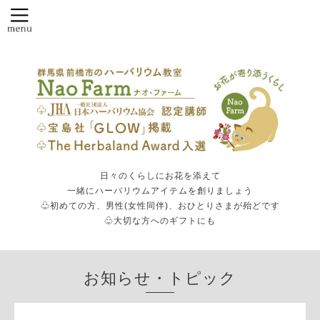
日々のくらしにお花を添えて
一緒にハーバリウムアイテムを創りましょう
♧初めての方、男性(女性同伴)、おひとりさまが殆どです
♧大切な方へのギフトにも
お知らせ・トピック