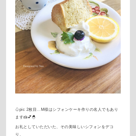
♧pic 2枚目…M様はシフォンケーキ作りの名人でもあり
ます🍰💕🐣
お礼としていただいた、その美味しいシフォンをデコ
り、