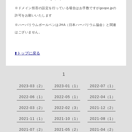
※
ドメイン拒否の設定を行っている場合はお手数ですがgoope.jpの
許可をお願いいたします
※
ハーバリウムボールペンはJHA（日本ハーバリウム協会）と関連
はございません。
⬆️トップに戻る
1
2023-03（2）
2023-01（1）
2022-07（1）
2022-06（1）
2022-05（1）
2022-04（1）
2022-03（2）
2022-02（3）
2021-12（2）
2021-11（1）
2021-10（1）
2021-08（1）
2021-07（2）
2021-05（2）
2021-04（2）