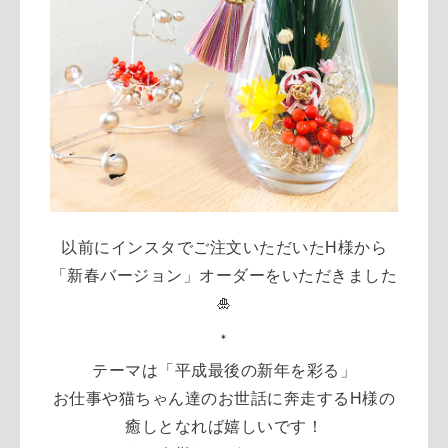
以前にインスタでご注文いただいたH様から
「新春バージョン」オーダーをいただきました
🎍
＊
テーマは「平成最後の新年を彩る」
お仕事や猫ちゃん達のお世話に奔走するH様の
癒しとなれば嬉しいです！