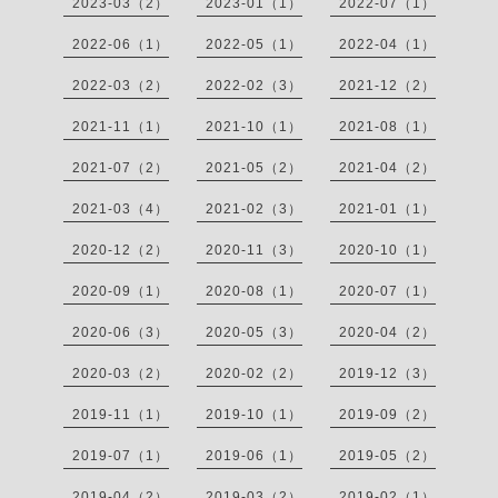
2023-03（2）
2023-01（1）
2022-07（1）
2022-06（1）
2022-05（1）
2022-04（1）
2022-03（2）
2022-02（3）
2021-12（2）
2021-11（1）
2021-10（1）
2021-08（1）
2021-07（2）
2021-05（2）
2021-04（2）
2021-03（4）
2021-02（3）
2021-01（1）
2020-12（2）
2020-11（3）
2020-10（1）
2020-09（1）
2020-08（1）
2020-07（1）
2020-06（3）
2020-05（3）
2020-04（2）
2020-03（2）
2020-02（2）
2019-12（3）
2019-11（1）
2019-10（1）
2019-09（2）
2019-07（1）
2019-06（1）
2019-05（2）
2019-04（2）
2019-03（2）
2019-02（1）