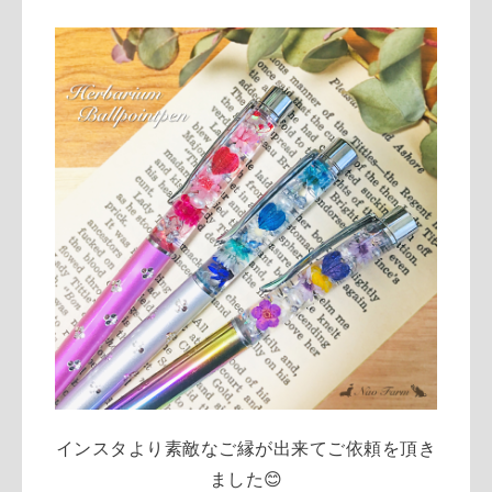
インスタより素敵なご縁が出来てご依頼を頂き
ました😊