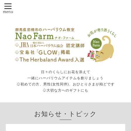
日々のくらしにお花を添えて
一緒にハーバリウムアイテムを創りましょう
♧初めての方、男性(女性同伴)、おひとりさまが殆どです
♧大切な方へのギフトにも
お知らせ・トピック