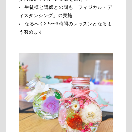
生徒様と講師との間も「フィジカル・デ
ィスタンシング」の実施
なるべく2.5〜3時間のレッスンとなるよ
う努めます