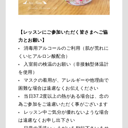
【レッスンにご参加いただく皆さまへご協
力とお願い
】
消毒用アルコールのご利用（肌が荒れに
くいヒアルロン酸配合）
入室前の検温のお願い（非接触型体温計
を使用）
マスクの着用が、アレルギーや他理由で
困難な場合は遠慮なくお伝えください
当日37.2度以上の熱がある場合は、念の
為ご参加をご遠慮いただく事がございます
レッスン中ご気分が優れないような場合
は遠慮なくお申し出下さい