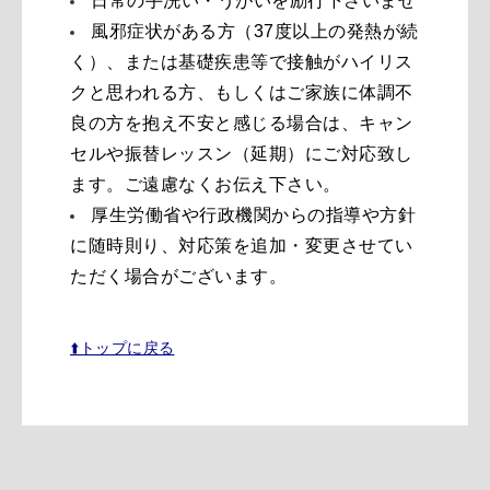
日常の手洗い・うがいを励行下さいませ
風邪症状がある方（37度以上の発熱が続
く）、または基礎疾患等で接触がハイリス
クと思われる方、もしくはご家族に体調不
良の方を抱え不安と感じる場合は、キャン
セルや振替レッスン（延期）にご対応致し
ます。ご遠慮なくお伝え下さい。
厚生労働省や行政機関からの指導や方針
に随時則り、対応策を追加・変更させてい
ただく場合がございます。
⬆️トップに戻る