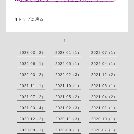
⬆️トップに戻る
1
2023-03（2）
2023-01（1）
2022-07（1）
2022-06（1）
2022-05（1）
2022-04（1）
2022-03（2）
2022-02（3）
2021-12（2）
2021-11（1）
2021-10（1）
2021-08（1）
2021-07（2）
2021-05（2）
2021-04（2）
2021-03（4）
2021-02（3）
2021-01（1）
2020-12（2）
2020-11（3）
2020-10（1）
2020-09（1）
2020-08（1）
2020-07（1）