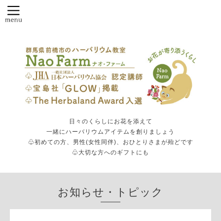
日々のくらしにお花を添えて
一緒にハーバリウムアイテムを創りましょう
♧初めての方、男性(女性同伴)、おひとりさまが殆どです
♧大切な方へのギフトにも
お知らせ・トピック