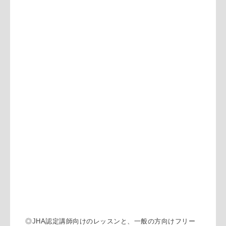
◎JHA認定講師向けのレッスンと、一般の方向けフリー