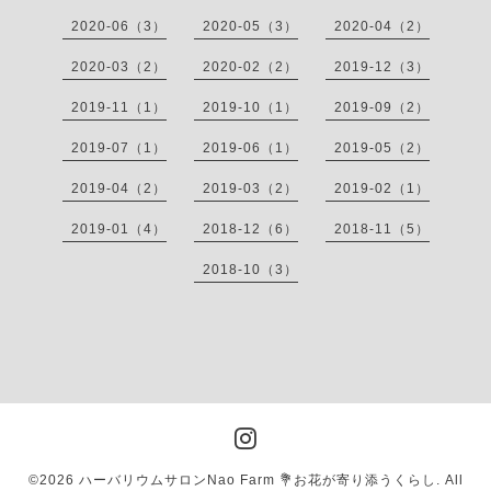
2020-06（3）
2020-05（3）
2020-04（2）
2020-03（2）
2020-02（2）
2019-12（3）
2019-11（1）
2019-10（1）
2019-09（2）
2019-07（1）
2019-06（1）
2019-05（2）
2019-04（2）
2019-03（2）
2019-02（1）
2019-01（4）
2018-12（6）
2018-11（5）
2018-10（3）
©2026
ハーバリウムサロンNao Farm 💐お花が寄り添うくらし
. All