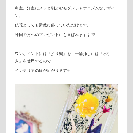
和室、洋室にスッと馴染むモダンジャポニズムなデザイ
ン。
仏花としても素敵に飾っていただけます。
外国の方へのプレゼントにも喜ばれますよ💜
ワンポイントには「折り鶴」を、一輪挿しには「水引
き」を使用するので
インテリアの幅が広がります✨