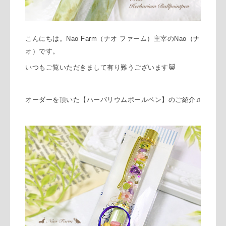
こんにちは。Nao Farm（ナオ ファーム）主宰のNao（ナ
オ）です。
いつもご覧いただきまして有り難うございます😸
オーダーを頂いた【ハーバリウムボールペン】のご紹介♫