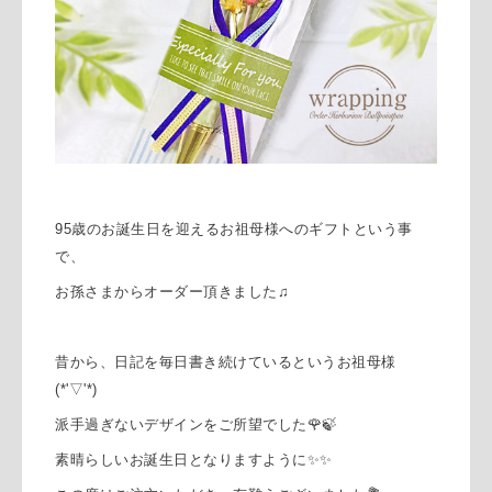
95歳のお誕生日を迎えるお祖母様へのギフトという事
で、
お孫さまからオーダー頂きました♫
昔から、日記を毎日書き続けているというお祖母様
(*'▽'*)
派手過ぎないデザインをご所望でした🌹🍃
素晴らしいお誕生日となりますように✨✨