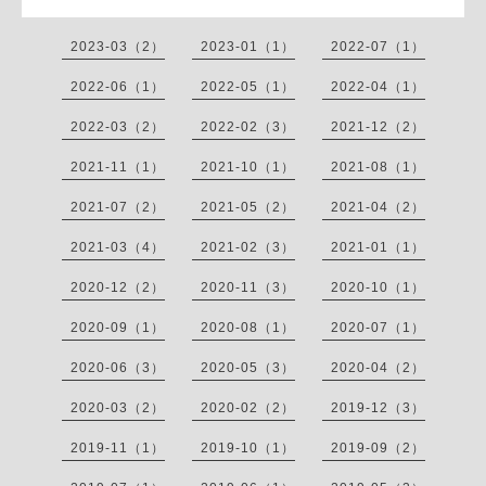
2023-03（2）
2023-01（1）
2022-07（1）
2022-06（1）
2022-05（1）
2022-04（1）
2022-03（2）
2022-02（3）
2021-12（2）
2021-11（1）
2021-10（1）
2021-08（1）
2021-07（2）
2021-05（2）
2021-04（2）
2021-03（4）
2021-02（3）
2021-01（1）
2020-12（2）
2020-11（3）
2020-10（1）
2020-09（1）
2020-08（1）
2020-07（1）
2020-06（3）
2020-05（3）
2020-04（2）
2020-03（2）
2020-02（2）
2019-12（3）
2019-11（1）
2019-10（1）
2019-09（2）