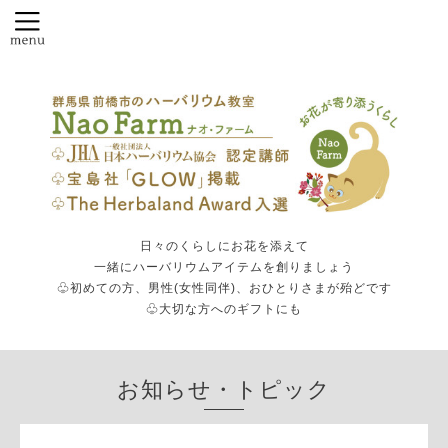
日々のくらしにお花を添えて
一緒にハーバリウムアイテムを創りましょう
♧初めての方、男性(女性同伴)、おひとりさまが殆どです
♧大切な方へのギフトにも
お知らせ・トピック