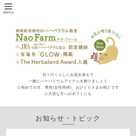
日々のくらしにお花を添えて
一緒にハーバリウムアイテムを創りましょう
♧初めての方、男性(女性同伴)、おひとりさまが殆どです
♧大切な方へのギフトにも
お知らせ・トピック