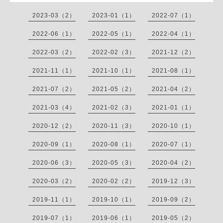
2023-03（2）
2023-01（1）
2022-07（1）
2022-06（1）
2022-05（1）
2022-04（1）
2022-03（2）
2022-02（3）
2021-12（2）
2021-11（1）
2021-10（1）
2021-08（1）
2021-07（2）
2021-05（2）
2021-04（2）
2021-03（4）
2021-02（3）
2021-01（1）
2020-12（2）
2020-11（3）
2020-10（1）
2020-09（1）
2020-08（1）
2020-07（1）
2020-06（3）
2020-05（3）
2020-04（2）
2020-03（2）
2020-02（2）
2019-12（3）
2019-11（1）
2019-10（1）
2019-09（2）
2019-07（1）
2019-06（1）
2019-05（2）