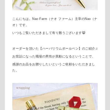
こんにちは。Nao Farm（ナオ ファーム）主宰のNao（ナ
オ）です。
いつもご覧いただきまして有り難うございます😸
オーダーを頂いた【ハーバリウムボールペン】のご紹介♫
お世話になった職場の男性が異動になるということで、
感謝のお品をお贈りしたいというご依頼をいただきまし
た。