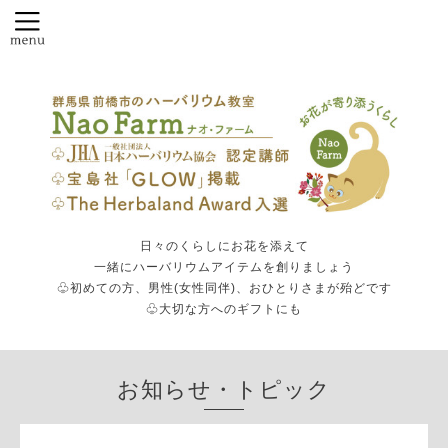
日々のくらしにお花を添えて
一緒にハーバリウムアイテムを創りましょう
♧初めての方、男性(女性同伴)、おひとりさまが殆どです
♧大切な方へのギフトにも
お知らせ・トピック