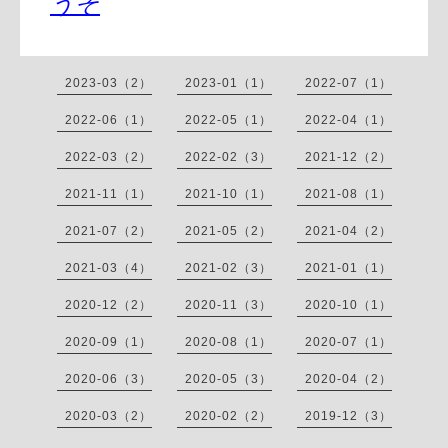
うぞ
2023-03（2）
2023-01（1）
2022-07（1）
2022-06（1）
2022-05（1）
2022-04（1）
2022-03（2）
2022-02（3）
2021-12（2）
2021-11（1）
2021-10（1）
2021-08（1）
2021-07（2）
2021-05（2）
2021-04（2）
2021-03（4）
2021-02（3）
2021-01（1）
2020-12（2）
2020-11（3）
2020-10（1）
2020-09（1）
2020-08（1）
2020-07（1）
2020-06（3）
2020-05（3）
2020-04（2）
2020-03（2）
2020-02（2）
2019-12（3）